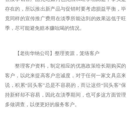
存在的，所以推出新产品与促销时要考虑损益平衡，毕
竟同样的宣传推广费用在淡季所能达到的效果远低于旺
季，尽可能避免赔本赚吆喝的情况。
【老街华纳公司】整理资源，笼络客户
整理客户资料，制定相应的优惠政策给长期购买的
客户，以此来提高客户忠诚度，对于任何一家文具店来
说，积累“回头客”总是不容易的，而让这些“回头客”保
持新鲜却不容易，因此在淡季期间，也可多这方面管理
多做调查，以便更好的服务客户。