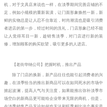
机，对于文具店来说也一样，在淡季期间完善店铺的不
足，例如小规模的重新装潢，让门面形象焕然一新，新
鲜的实物总是让人忍不住靠近，时尚潮流也是吸引消费
者进店的第一步，经过时间的洗礼，门店形象已经不能
让人觉得耳目一新，趁销售淡季，对门店进行新的装
修，增加顾客的购买欲望，吸引更多的人进店。
【老街华纳公司】把握时机，推出产品
除了门店的换新，新产品往往也能引起消费者的兴
趣，在淡季恰当的推出新商品可以在如同死水的市场中
掀起波澜，提高人气与关注度，如果能推出弥补淡季市
场空白的新商品更可能给企业带来无限的商机，但是，
在淡季销售产品无论如何也无法和旺季相比这个事实是