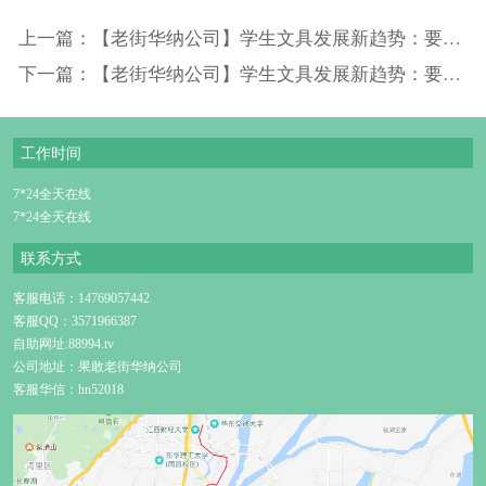
上一篇：【老街华纳公司】学生文具发展新趋势：要漂亮更要安全
下一篇：【老街华纳公司】学生文具发展新趋势：要漂亮更要安全
工作时间
7*24全天在线
7*24全天在线
联系方式
客服电话：14769057442
客服QQ：3571966387
自助网址:88994.tv
公司地址：果敢老街华纳公司
客服华信：hn52018