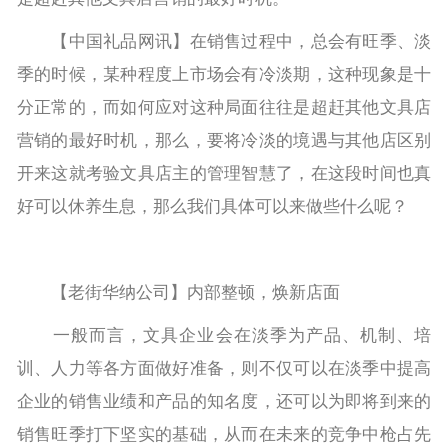
【中国礼品网讯】在销售过程中，总会有旺季、淡
季的时候，某种程度上市场会有冷淡期，这种现象是十
分正常的，而如何应对这种局面往往是超赶其他文具店
营销的最好时机，那么，要将冷淡的境遇与其他店区别
开来这就考验文具店主的管理智慧了，在这段时间也真
好可以休养生息，那么我们具体可以来做些什么呢？
【老街华纳公司】内部整顿，焕新店面
一般而言，文具企业会在淡季为产品、机制、培
训、人力等各方面做好准备，则不仅可以在淡季中提高
企业的销售业绩和产品的知名度，还可以为即将到来的
销售旺季打下坚实的基础，从而在未来的竞争中枪占先