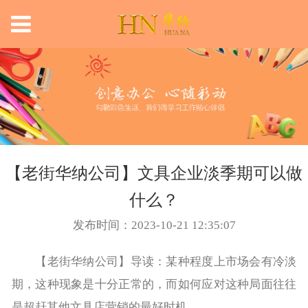
【老街华纳公司】文具企业淡季期可以做
什么？
发布时间：2023-10-21 12:35:07
【老街华纳公司】导读：某种程度上市场会有冷淡
期，这种现象是十分正常的，而如何应对这种局面往往
是超赶其他文具店营销的最好时机。