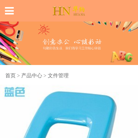
首页
>
产品中心
>
文件管理