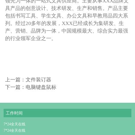
领先为一体的一站式文具供应商。主要从事XXX品牌文
具产品的创意设计、技术研发、生产和销售。产品主要
包括书写工具、学生文具、办公文具和早教用品四大系
列。经过20多年的发展，XXX已经成长为集研发、生
产、营销、品牌为一体，中国规模最大、综合实力最强
的行业领军企业之一。
上一篇：文件装订器
下一篇：电脑键盘鼠标
工作时间
7*24全天在线
7*24全天在线