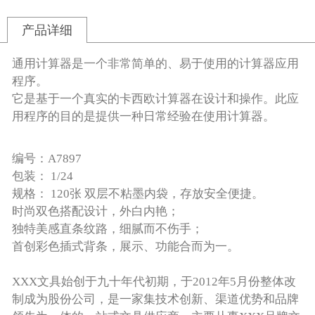
产品详细
通用计算器是一个非常简单的、易于使用的计算器应用
程序。
它是基于一个真实的卡西欧计算器在设计和操作。此应
用程序的目的是提供一种日常经验在使用计算器。
编号：A7897
包装： 1/24
规格： 120张 双层不粘墨内袋，存放安全便捷。
时尚双色搭配设计，外白内艳；
独特美感直条纹路，细腻而不伤手；
首创彩色插式背条，展示、功能合而为一。
XXX文具始创于九十年代初期，于2012年5月份整体改
制成为股份公司，是一家集技术创新、渠道优势和品牌