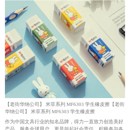
【老街华纳公司】 米菲系列 MF6303 学生橡皮擦【老街
华纳公司】 米菲系列 MF6303 学生橡皮擦
作为中国文具行业的知名品牌，得力一直致力创造美好
产品，服务全球用户，更是担起社会责任，积极参与各